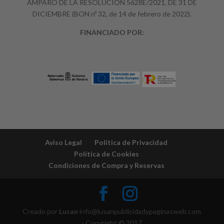
AMPARO DE LA RESOLUCION 5628E/2021, DE 31 DE
DICIEMBRE (BON nº 32, de 14 de febrero de 2022).
FINANCIADO POR:
Aviso Legal
Política de Privacidad
Política de Cookies
Condiciones de Compra y Reservas
Creado por
Lusan
info@lusanpublicidadypaginasweb.com
- Copyright © 2017