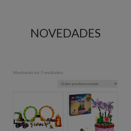
NOVEDADES
Mostrando los 7 resultados