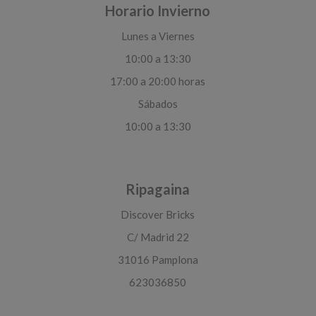
Horario Invierno
Lunes a Viernes
10:00 a 13:30
17:00 a 20:00 horas
Sábados
10:00 a 13:30
Ripagaina
Discover Bricks
C/ Madrid 22
31016 Pamplona
623036850