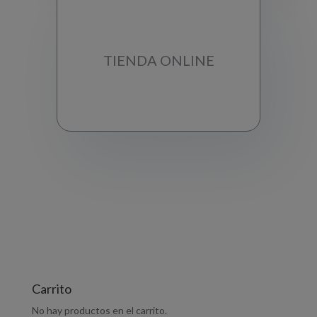
TIENDA ONLINE
Carrito
No hay productos en el carrito.