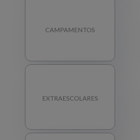
CAMPAMENTOS
EXTRAESCOLARES