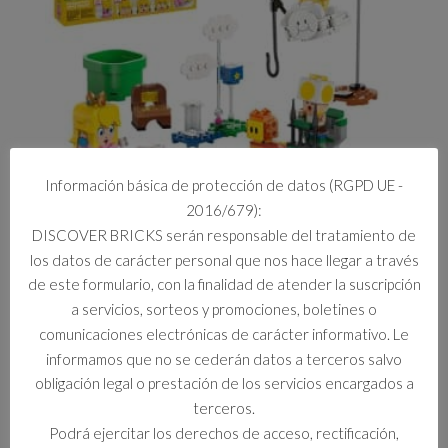
Información básica de protección de datos (RGPD UE -
2016/679):
DISCOVER BRICKS serán responsable del tratamiento de
71441 AVENTURAS INTERACTIVAS CON LEGO
los datos de carácter personal que nos hace llegar a través
PEACH
de este formulario, con la finalidad de atender la suscripción
a servicios, sorteos y promociones, boletines o
comunicaciones electrónicas de carácter informativo. Le
49,99
€
informamos que no se cederán datos a terceros salvo
obligación legal o prestación de los servicios encargados a
terceros.
Podrá ejercitar los derechos de acceso, rectificación,