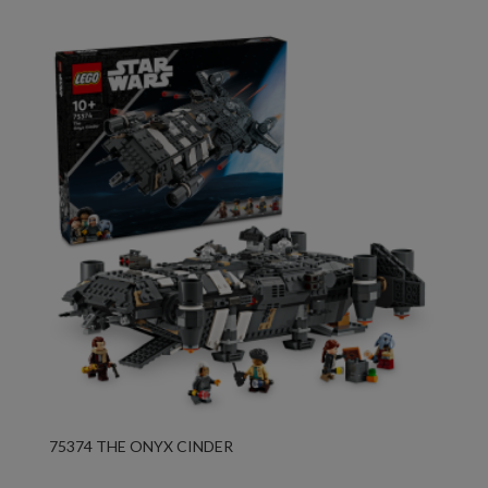
75374 THE ONYX CINDER