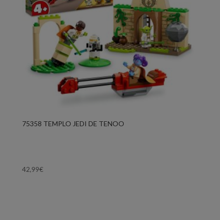
75358 TEMPLO JEDI DE TENOO
42,99
€