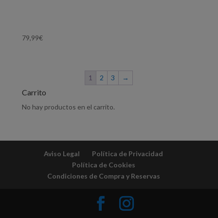
79,99
€
1
2
3
→
Carrito
No hay productos en el carrito.
Aviso Legal
Política de Privacidad
Política de Cookies
Condiciones de Compra y Reservas