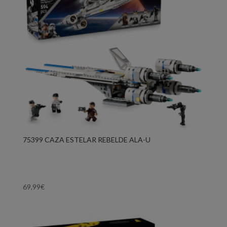
75399 CAZA ESTELAR REBELDE ALA-U
69,99
€