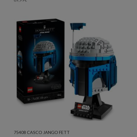
75408 CASCO JANGO FETT