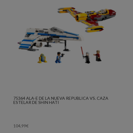
75364 ALA-E DE LA NUEVA REPUBLICA VS. CAZA
ESTELAR DE SHIN HATI
104,99
€