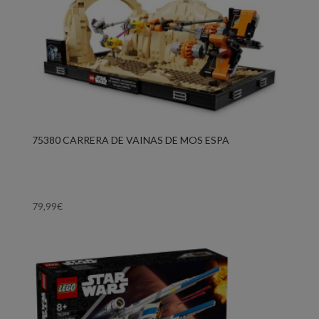
75380 CARRERA DE VAINAS DE MOS ESPA
79,99
€