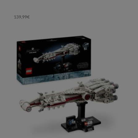
139,99
€