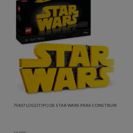
75407 LOGOTIPO DE STAR WARS PARA CONSTRUIR
69,99
€