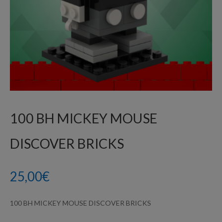
100 BH MICKEY MOUSE
DISCOVER BRICKS
25,00
€
100 BH MICKEY MOUSE DISCOVER BRICKS