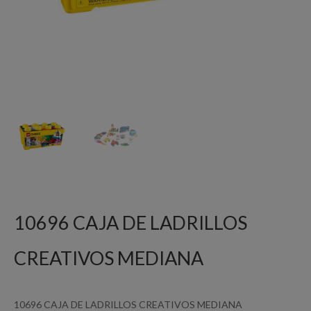
10696 CAJA DE LADRILLOS
CREATIVOS MEDIANA
10696 CAJA DE LADRILLOS CREATIVOS MEDIANA