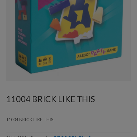
11004 BRICK LIKE THIS
11004 BRICK LIKE THIS