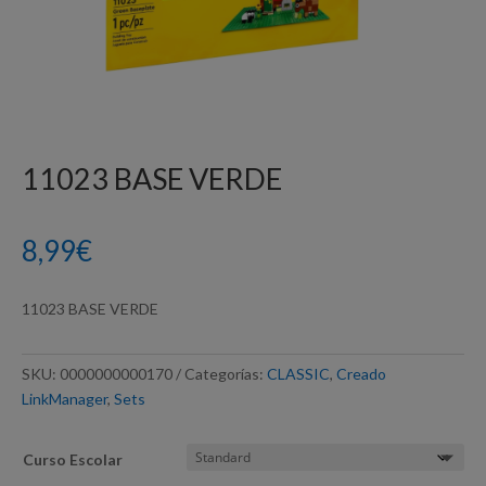
11023 BASE VERDE
8,99
€
11023 BASE VERDE
SKU:
0000000000170
Categorías:
CLASSIC
,
Creado
LinkManager
,
Sets
Curso Escolar