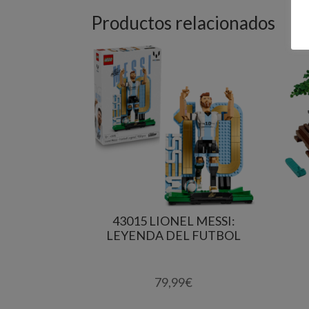
Productos relacionados
43015 LIONEL MESSI:
LEYENDA DEL FUTBOL
79,99
€