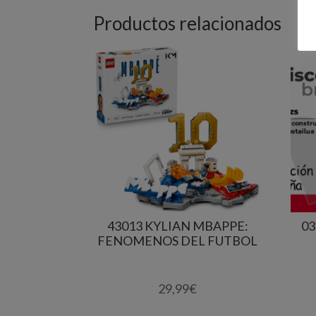
Productos relacionados
43013 KYLIAN MBAPPE:
03
FENOMENOS DEL FUTBOL
29,99
€