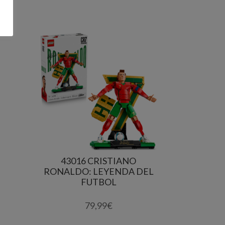
43016 CRISTIANO
RONALDO: LEYENDA DEL
FUTBOL
79,99
€