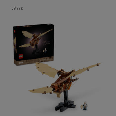
59,99
€