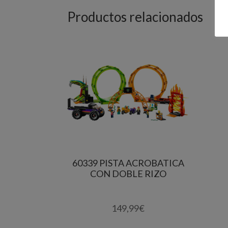
Productos relacionados
60339 PISTA ACROBATICA
CON DOBLE RIZO
149,99
€