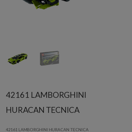
42161 LAMBORGHINI
HURACAN TECNICA
42161 LAMBORGHINI HURACAN TECNICA