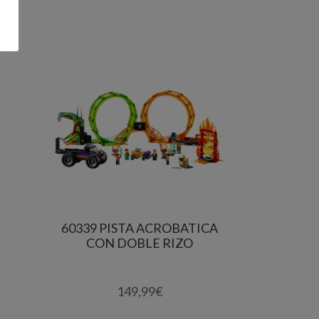
60339 PISTA ACROBATICA
CON DOBLE RIZO
149,99
€