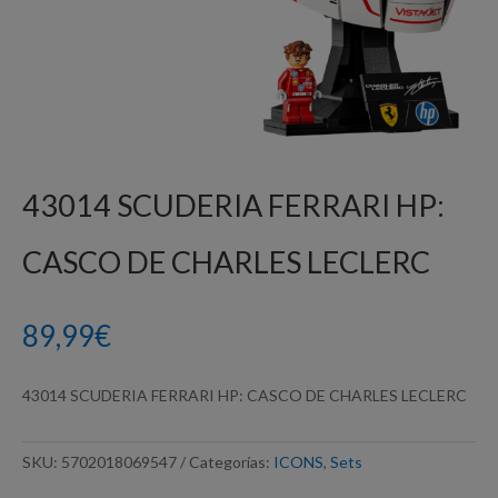
43014 SCUDERIA FERRARI HP:
CASCO DE CHARLES LECLERC
89,99
€
43014 SCUDERIA FERRARI HP: CASCO DE CHARLES LECLERC
SKU:
5702018069547
Categorías:
ICONS
,
Sets