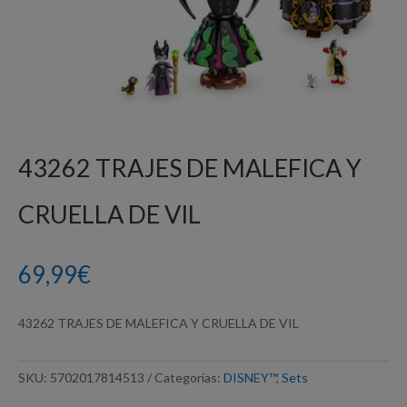
43262 TRAJES DE MALEFICA Y
CRUELLA DE VIL
69,99
€
43262 TRAJES DE MALEFICA Y CRUELLA DE VIL
SKU:
5702017814513
Categorías:
DISNEY™
,
Sets