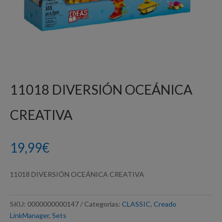
11018 DIVERSIÓN OCEÁNICA
CREATIVA
19,99
€
11018 DIVERSIÓN OCEÁNICA CREATIVA
SKU:
0000000000147
Categorías:
CLASSIC
,
Creado
LinkManager
,
Sets