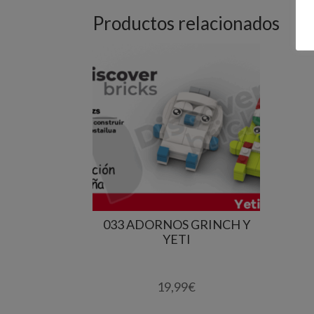
Productos relacionados
033 ADORNOS GRINCH Y
YETI
19,99
€