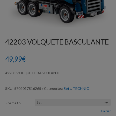
42203 VOLQUETE BASCULANTE
49,99
€
42203 VOLQUETE BASCULANTE
SKU:
5702017816265
Categorías:
Sets
,
TECHNIC
Formato
Limpiar