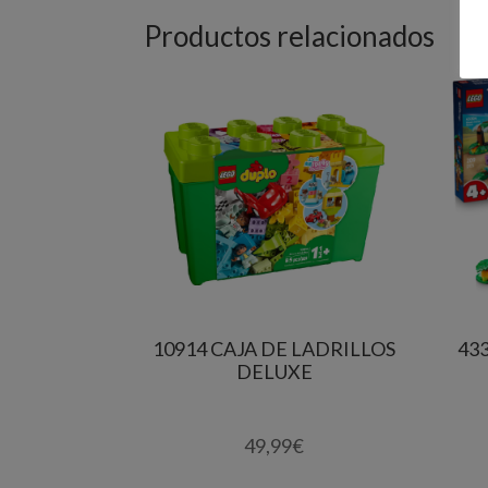
Productos relacionados
10914 CAJA DE LADRILLOS
43
DELUXE
49,99
€