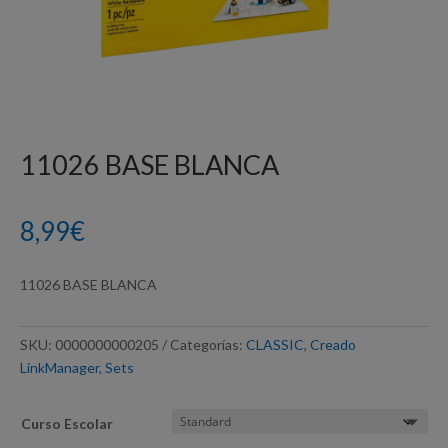
11026 BASE BLANCA
8,99
€
11026 BASE BLANCA
SKU:
0000000000205
Categorías:
CLASSIC
,
Creado
LinkManager
,
Sets
Curso Escolar