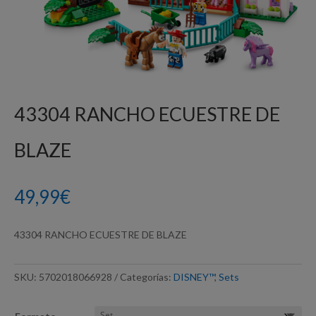
43304 RANCHO ECUESTRE DE
BLAZE
49,99
€
43304 RANCHO ECUESTRE DE BLAZE
SKU:
5702018066928
Categorías:
DISNEY™
,
Sets