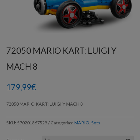
72050 MARIO KART: LUIGI Y
MACH 8
179,99
€
72050 MARIO KART: LUIGI Y MACH 8
SKU:
570201867529
Categorías:
MARIO
,
Sets