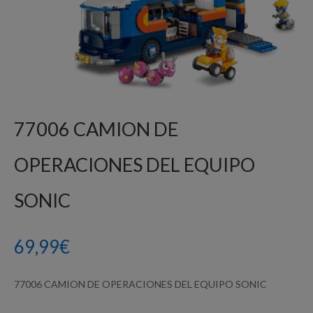
77006 CAMION DE
OPERACIONES DEL EQUIPO
SONIC
69,99
€
77006 CAMION DE OPERACIONES DEL EQUIPO SONIC